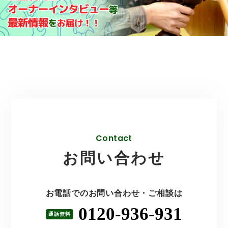
Contact
お問い合わせ
お電話でのお問い合わせ・ご相談は
0120-936-931
通話無料