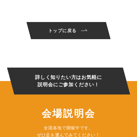
トップに戻る
詳しく知りたい方はお気軽に
説明会にご参加ください！
会場説明会
全国各地で開催中です。
ぜひ足を運んでみてください！