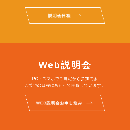
説明会日程
Web説明会
PC・スマホでご自宅から参加でき
ご希望の日程にあわせて開催しています。
WEB説明会お申し込み