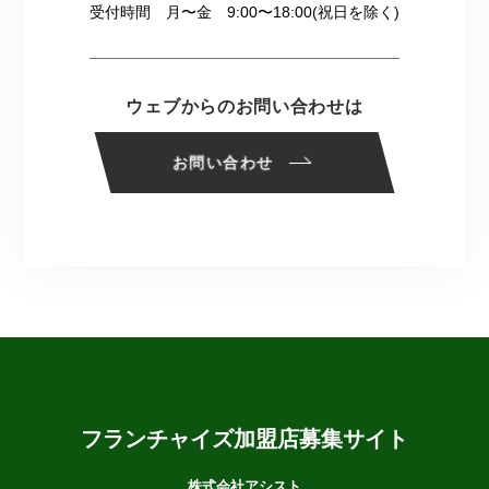
受付時間 月〜金 9:00〜18:00(祝日を除く)
ウェブからのお問い合わせは
お問い合わせ
フランチャイズ加盟店
募集サイト
株式会社アシスト