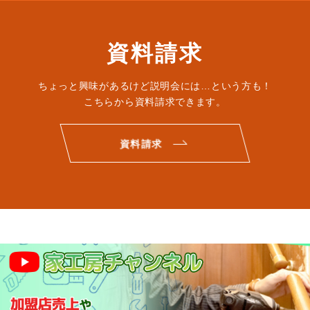
資料請求
ちょっと興味があるけど説明会には…という方も！
こちらから資料請求できます。
資料請求