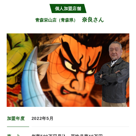
個人加盟店舗
奈良さん
青森栄山店（青森県）
加盟年度
2022年5月