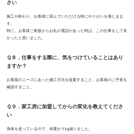
さい
施工が終わり、お客様に喜んでいただける時にやりがいを感じまま
す。
特に、お客様ご家族からお礼の電話があった時は、この仕事をして良
かったと思いました。
Ｑ８．仕事をする際に、気をつけていることはあり
ますか？
お客様のニーズにあった施工方法を提案すること。お客様のご予算を
確認すること。
Ｑ９．家工房に加盟してからの変化を教えてくださ
い
身体を使っているので、体重が５kg減りました。