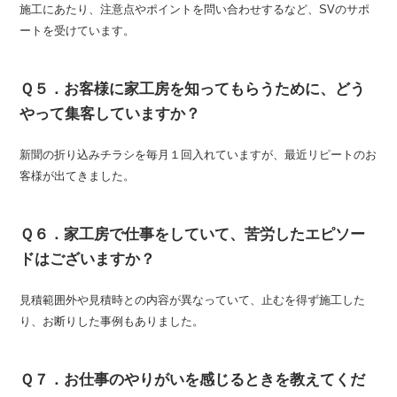
施工にあたり、注意点やポイントを問い合わせするなど、SVのサポ
ートを受けています。
Ｑ５．お客様に家工房を知ってもらうために、どう
やって集客していますか？
新聞の折り込みチラシを毎月１回入れていますが、最近リピートのお
客様が出てきました。
Ｑ６．家工房で仕事をしていて、苦労したエピソー
ドはございますか？
見積範囲外や見積時との内容が異なっていて、止むを得ず施工した
り、お断りした事例もありました。
Ｑ７．お仕事のやりがいを感じるときを教えてくだ