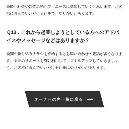
高齢化社会や建物老朽化で、ニーズは増加していくと思います。お客
様に喜んでいただける仕事で、やりがいがあります。
Ｑ13．これから起業しようとしている方へのアドバ
イスやメッセージなどはありますか？
新聞の折り込みチラシを投函するとお問い合わせの電話が多くなりま
す。本部のサポートを有効利用して、スキルアップしていきましょ
う。お客様に喜んでいただける仕事はやりがいがあります。
オーナーの声一覧に戻る