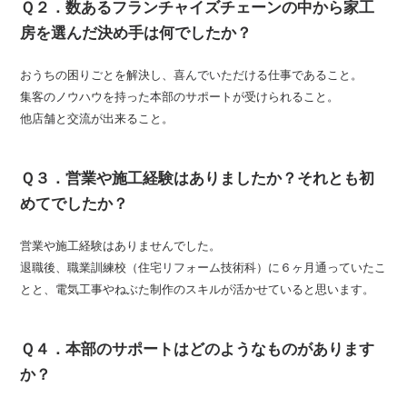
Ｑ２．数あるフランチャイズチェーンの中から家工
房を選んだ決め手は何でしたか？
おうちの困りごとを解決し、喜んでいただける仕事であること。
集客のノウハウを持った本部のサポートが受けられること。
他店舗と交流が出来ること。
Ｑ３．営業や施工経験はありましたか？それとも初
めてでしたか？
営業や施工経験はありませんでした。
退職後、職業訓練校（住宅リフォーム技術科）に６ヶ月通っていたこ
とと、電気工事やねぶた制作のスキルが活かせていると思います。
Ｑ４．本部のサポートはどのようなものがあります
か？