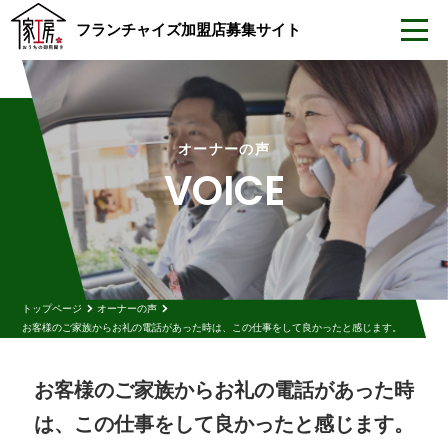
フランチャイズ加盟店
募集サイト
オーナーの声
VOICE
トップページ
オーナーの声
お客様のご家族からお礼の電話があった時は、この仕事をして良かったと感じます。
お客様のご家族からお礼の電話があった時
は、この仕事をして良かったと感じます。