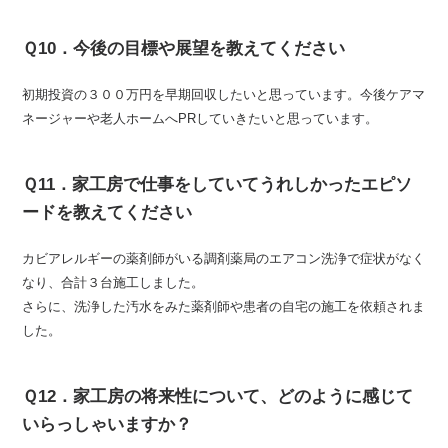
Ｑ10．今後の目標や展望を教えてください
初期投資の３００万円を早期回収したいと思っています。今後ケアマ
ネージャーや老人ホームへPRしていきたいと思っています。
Ｑ11．家工房で仕事をしていてうれしかったエピソ
ードを教えてください
カビアレルギーの薬剤師がいる調剤薬局のエアコン洗浄で症状がなく
なり、合計３台施工しました。
さらに、洗浄した汚水をみた薬剤師や患者の自宅の施工を依頼されま
した。
Ｑ12．家工房の将来性について、どのように感じて
いらっしゃいますか？