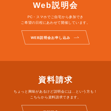
Web説明会
PC・スマホでご自宅から参加でき
ご希望の日程にあわせて開催しています。
WEB説明会お申し込み
資料請求
ちょっと興味があるけど説明会には…という方も！
こちらから資料請求できます。