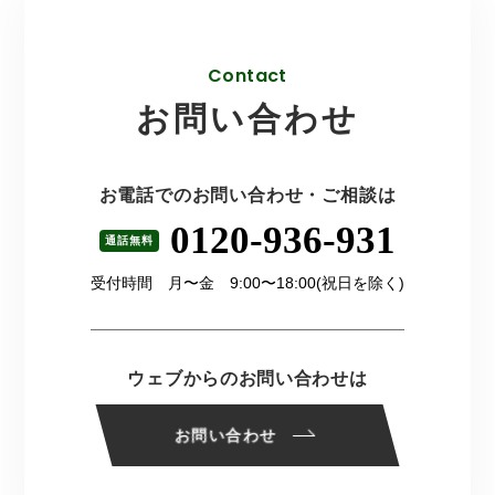
Contact
お問い合わせ
お電話でのお問い合わせ・ご相談は
0120-936-931
通話無料
受付時間 月〜金 9:00〜18:00(祝日を除く)
ウェブからのお問い合わせは
お問い合わせ