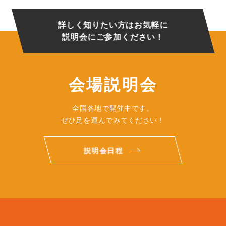
詳しく知りたい方はお気軽に
説明会にご参加ください！
会場説明会
全国各地で開催中です。
ぜひ足を運んでみてください！
説明会日程