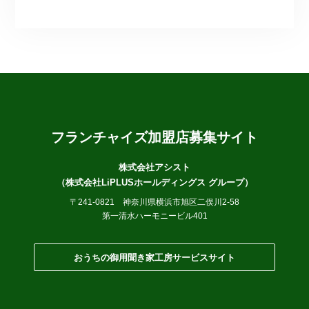
フランチャイズ加盟店
募集サイト
株式会社アシスト
（株式会社LiPLUSホールディングス グループ）
〒241-0821 神奈川県横浜市旭区二俣川2-58
第一清水ハーモニービル401
おうちの御用聞き家工房サービスサイト